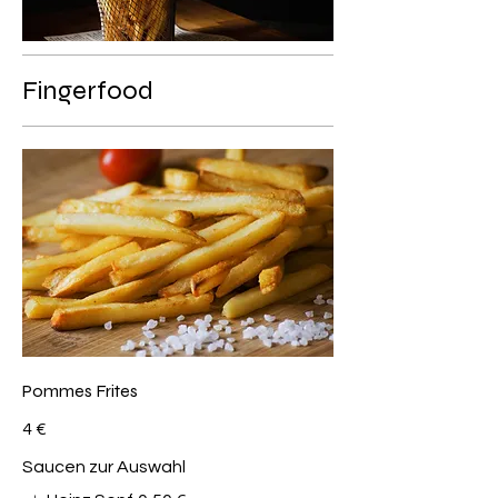
Fingerfood
Pommes Frites
4 €
Saucen zur Auswahl